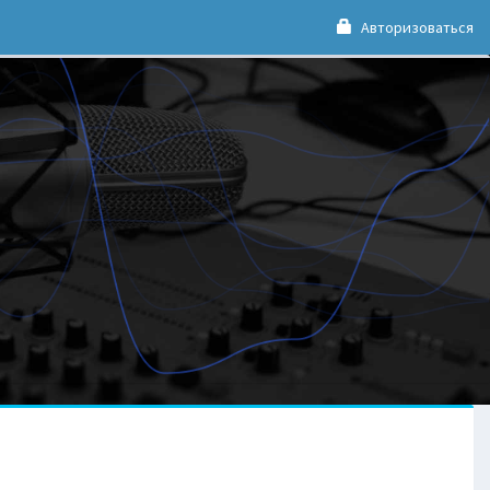
Авторизоваться