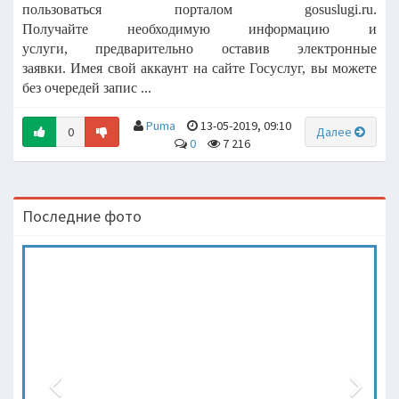
пользоваться порталом gosuslugi.ru.
Получайте необходимую информацию и
услуги, предварительно оставив электронные
заявки. Имея свой аккаунт на сайте Госуслуг, вы можете
без очередей запис ...
Puma
13-05-2019, 09:10
0
Далее
0
7 216
Последние фото