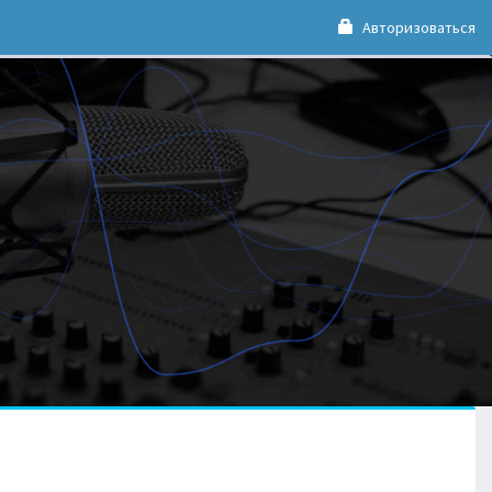
Авторизоваться