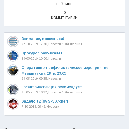
РЕЙТИНГ
0
КОММЕНТАРИИ
Внимание, мошенники!
22-10-2019, 12:38, Новости / Объявления
Прокурор разъясняет
29-05-2019, 10:00, Новости
Оперативно-профилактическое мероприятие
Маршрутка с 28 по 29.05.
29-05-2019, 09:35, Новости
Госавтоинспекция рекомендует
21-05-2019, 10:22, Новости / Объявления
Задело #2 (by Sky Archer)
7-10-2018, 09:48, Новости