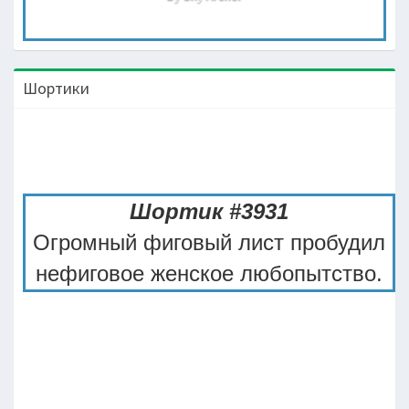
Шортики
Шортик #3931
Огромный фиговый лист пробудил
нефиговое женское любопытство.