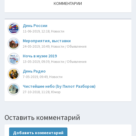
КОММЕНТАРИИ
День России
11-06-2019, 12:18, Новости
Мероприятия, выставки
24-05-2019, 10:49, Новости / Объявления
Ночь в музее 2019
13-05-2019, 09:39, Новости / Объявления
День Радио
7-05-2019, 09:49, Новости
Чистейшее небо (by Пилот Разборов)
27-10-2018, 11:28, Юмор
Оставить комментарий
Добавить комментарий