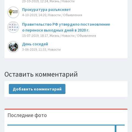
23-10-2019, 12:24, Жизнь / Новости
Прокуратура разъясняет
4-10-2019, 14:20, Новости / Объявления
Правительство РФ утвердило постановление
о переносе выходных дней в 2020 г.
15-07-2019, 18:17, Жизнь / Новости / Объявления
День соседей
3-06-2019, 11:33, Новости
Оставить комментарий
Добавить комментарий
Последние фото