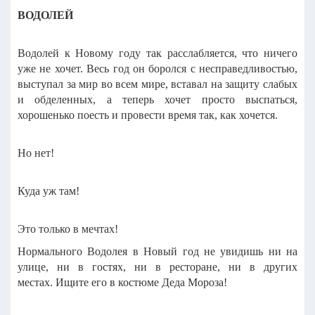
ВОДОЛЕЙ
Водолей к Новому году так расслабляется, что ничего
уже не хочет. Весь год он боролся с несправедливостью,
выступал за мир во всем мире, вставал на защиту слабых
и обделенных, а теперь хочет просто выспаться,
хорошенько поесть и провести время так, как хочется.
Но нет!
Куда уж там!
Это только в мечтах!
Нормального Водолея в Новый год не увидишь ни на
улице, ни в гостях, ни в ресторане, ни в других
местах.
Ищите его в костюме Деда Мороза!