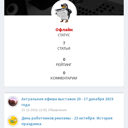
Офлайн
СТАТУС
7
СТАТЬИ
0
РЕЙТИНГ
0
КОММЕНТАРИИ
Актуальная афиша выставок 20 - 17 декабря 2019
года
23-12-2019, 13:05, Объявления
День работников рекламы - 23 октября. История
праздника.