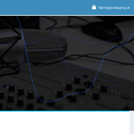
Авторизоваться