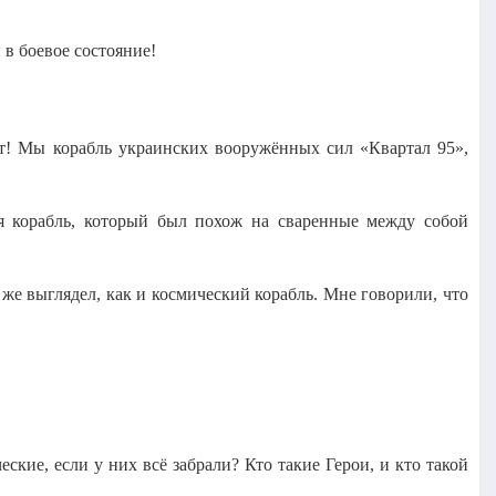
в боевое состояние!
! Мы корабль украинских вооружённых сил «Квартал 95»,
 корабль, который был похож на сваренные между собой
 же выглядел, как и космический корабль. Мне говорили, что
кие, если у них всё забрали? Кто такие Герои, и кто такой