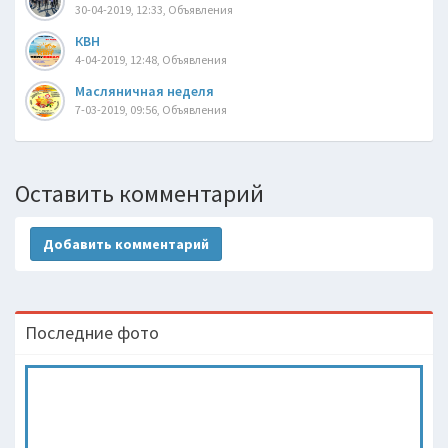
30-04-2019, 12:33, Объявления
КВН
4-04-2019, 12:48, Объявления
Масляничная неделя
7-03-2019, 09:56, Объявления
Оставить комментарий
Добавить комментарий
Последние фото