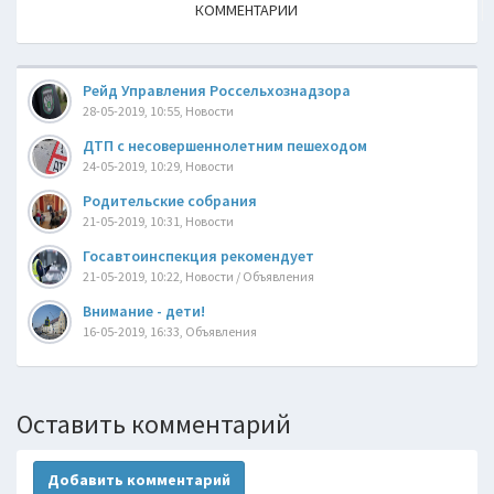
КОММЕНТАРИИ
Рейд Управления Россельхознадзора
28-05-2019, 10:55, Новости
ДТП с несовершеннолетним пешеходом
24-05-2019, 10:29, Новости
Родительские собрания
21-05-2019, 10:31, Новости
Госавтоинспекция рекомендует
21-05-2019, 10:22, Новости / Объявления
Внимание - дети!
16-05-2019, 16:33, Объявления
Оставить комментарий
Добавить комментарий