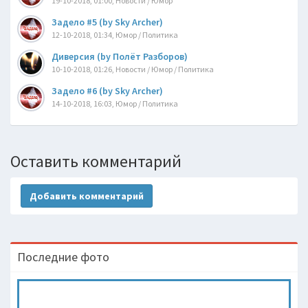
19-10-2018, 01:00, Новости / Юмор
Задело #5 (by Sky Archer)
12-10-2018, 01:34, Юмор / Политика
Диверсия (by Полёт Разборов)
10-10-2018, 01:26, Новости / Юмор / Политика
Задело #6 (by Sky Archer)
14-10-2018, 16:03, Юмор / Политика
Оставить комментарий
Добавить комментарий
Последние фото