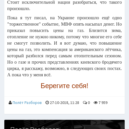
Стоит исключительной нации разобраться, что такого
произошло.
Пока я тут писал, на Украине произошло ещё одно
"торжественное" событие, МВФ опять насыпал денег. Но
приказал повысить цены на газ. Близится зима,
отопление не нужно никому, потому что многие его себе
не смогут позволить. И я вот думаю, что повышение
цены на газ, это компенсация за американского лётчика,
который разбился перед самым отопительным сезоном.
Но о газе и прочих представлениях киевского бродячего
цирка, я расскажу, возможно, в следующих своих постах.
А пока что у меня всё.
Берегите себя!
Полёт Разборов
27-10-2018, 11:28
0
7 959