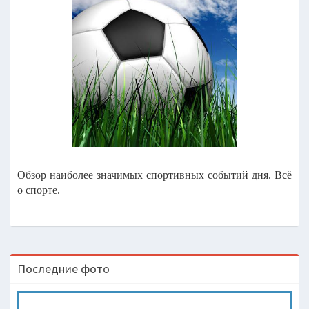
Обзор наиболее значимых спортивных событий дня. Всё
о спорте.
Последние фото