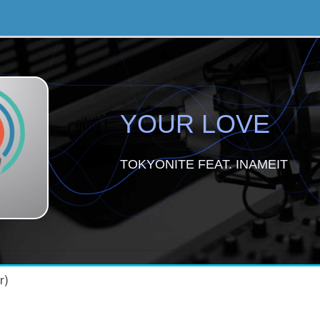
YOUR LOVE
TOKYONITE FEAT. INAMEIT
r)