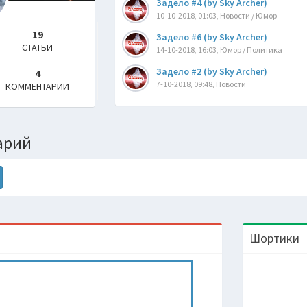
Задело #4 (by Sky Archer)
10-10-2018, 01:03, Новости / Юмор
19
Задело #6 (by Sky Archer)
СТАТЬИ
14-10-2018, 16:03, Юмор / Политика
Задело #2 (by Sky Archer)
4
7-10-2018, 09:48, Новости
КОММЕНТАРИИ
арий
Шортики