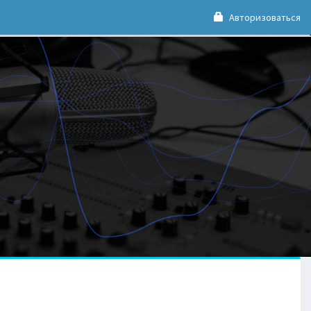
Авторизоваться