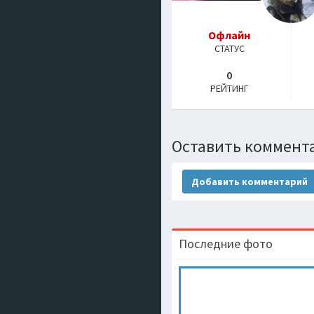
Офлайн
СТАТУС
0
РЕЙТИНГ
Оставить коммент
Добавить комментарий
Последние фото