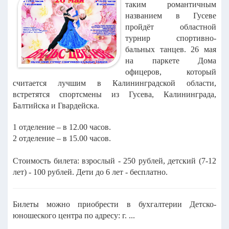
таким романтичным
названием в Гусеве
пройдёт областной
турнир спортивно-
бальных танцев. 26 мая
на паркете Дома
офицеров, который
считается лучшим в Калининградской области,
встретятся спортсмены из Гусева, Калининграда,
Балтийска и Гвардейска.
1 отделение – в 12.00 часов.
2 отделение – в 15.00 часов.
Стоимость билета: взрослый - 250 рублей, детский (7-12
лет) - 100 рублей. Дети до 6 лет - бесплатно.
Билеты можно приобрести в бухгалтерии Детско-
юношеского центра по адресу: г. ...