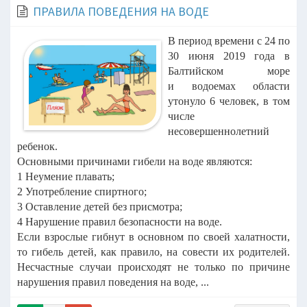
ПРАВИЛА ПОВЕДЕНИЯ НА ВОДЕ
В период времени с 24 по
30 июня 2019 года в
Балтийском море
и водоемах области
утонуло 6 человек, в том
числе
несовершеннолетний
ребенок.
Основными причинами гибели на воде являются:
1 Неумение плавать;
2 Употребление спиртного;
3 Оставление детей без присмотра;
4 Нарушение правил безопасности на воде.
Если взрослые гибнут в основном по своей халатности,
то гибель детей, как правило, на совести их родителей.
Несчастные случаи происходят не только по причине
нарушения правил поведения на воде, ...