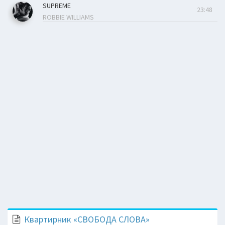
SUPREME
23:48
ROBBIE WILLIAMS
Квартирник «СВОБОДА СЛОВА»