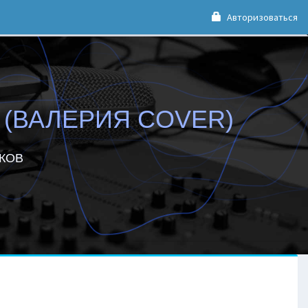
Авторизоваться
 (ВАЛЕРИЯ COVER)
ЛКОВ