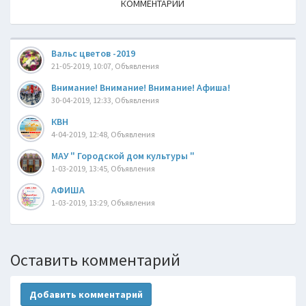
КОММЕНТАРИИ
Вальс цветов -2019
21-05-2019, 10:07, Объявления
Внимание! Внимание! Внимание! Афиша!
30-04-2019, 12:33, Объявления
КВН
4-04-2019, 12:48, Объявления
МАУ " Городской дом культуры "
1-03-2019, 13:45, Объявления
АФИША
1-03-2019, 13:29, Объявления
Оставить комментарий
Добавить комментарий