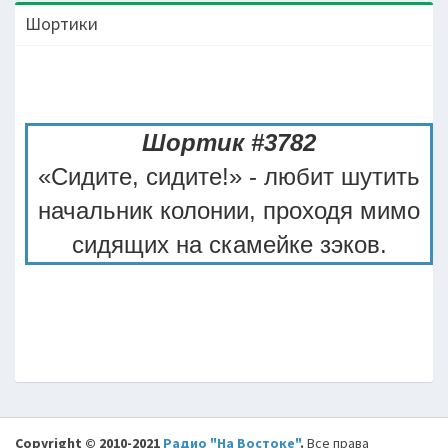
Шортики
Шортик #3782
«Сидите, сидите!» - любит шутить
начальник колонии, проходя мимо
сидящих на скамейке зэков.
Copyright © 2010-2021
Радио "На Востоке"
.
Все права