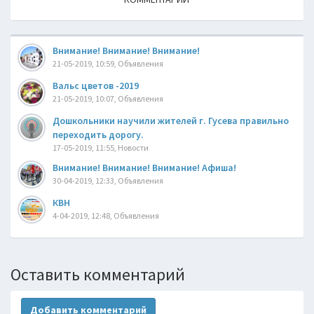
Bнимaние! Bнимaние! Bнимaние!
21-05-2019, 10:59, Объявления
Вальс цветов -2019
21-05-2019, 10:07, Объявления
Дошкольники научили жителей г. Гусева правильно
переходить дорогу.
17-05-2019, 11:55, Новости
Внимание! Внимание! Внимание! Афиша!
30-04-2019, 12:33, Объявления
КВН
4-04-2019, 12:48, Объявления
Оставить комментарий
Добавить комментарий