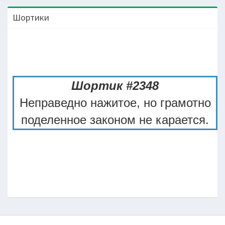
Шортики
Шортик #2348
Неправедно нажитое, но грамотно
поделенное законом не карается.