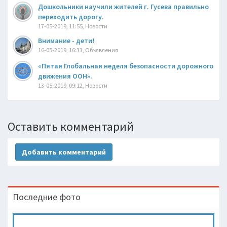
Дошкольники научили жителей г. Гусева правильно
переходить дорогу.
17-05-2019, 11:55, Новости
Внимание - дети!
16-05-2019, 16:33, Объявления
«Пятая Глобальная неделя безопасности дорожного
движения ООН».
13-05-2019, 09:12, Новости
Оставить комментарий
Добавить комментарий
Последние фото