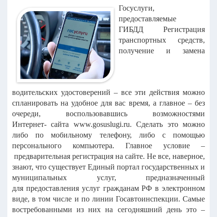
Госуслуги,
предоставляемые
ГИБДД Регистрация
транспортных средств,
получение и замена
водительских удостоверений – все эти действия можно
спланировать на удобное для вас время, а главное – без
очереди, воспользовавшись возможностями
Интернет- сайта www.gosuslugi.ru. Сделать это можно
либо по мобильному телефону, либо с помощью
персонального компьютера. Главное условие –
предварительная регистрация на сайте. Не все, наверное,
знают, что существует Единый портал государственных и
муниципальных услуг, предназначенный
для предоставления услуг гражданам РФ в электронном
виде, в том числе и по линии Госавтоинспекции. Самые
востребованными из них на сегодняшний день это –