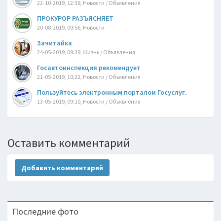
22-10-2019, 12:38, Новости / Объявления
ПРОКУРОР РАЗЪЯСНЯЕТ
20-08-2019, 09:56, Новости
Зачитайка
24-05-2019, 09:39, Жизнь / Объявления
Госавтоинспекция рекомендует
21-05-2019, 10:22, Новости / Объявления
Пользуйтесь электронным порталом Госуслуг.
13-05-2019, 09:10, Новости / Объявления
Оставить комментарий
Добавить комментарий
Последние фото