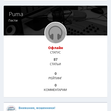
Puma
Гости
Офлайн
СТАТУС
87
СТАТЬИ
0
РЕЙТИНГ
0
КОММЕНТАРИИ
Внимание, мошенники!