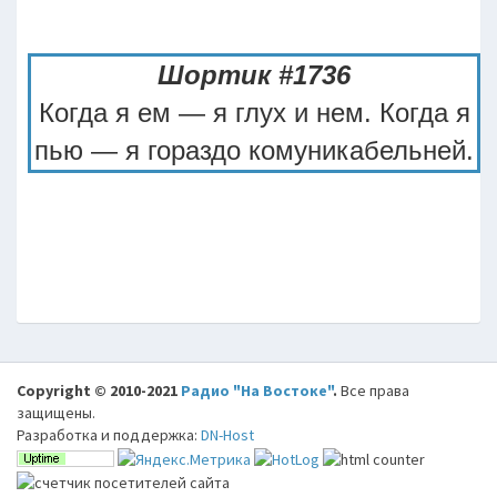
Шортик #1736
Когда я ем — я глух и нем. Когда я
пью — я гораздо комуникабельней.
Copyright © 2010-2021
Радио "На Востоке"
.
Все права
защищены.
Разработка и поддержка:
DN-Host