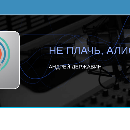
НЕ ПЛАЧЬ, АЛ
АНДРЕЙ ДЕРЖАВИН