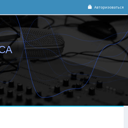
Авторизоваться
ИСА