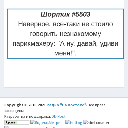
Шортик #5503
Наверное, всё-таки не стоило
говорить незнакомому
парикмахеру: "А ну, давай, удиви
меня!".
Copyright © 2010-2021
Радио "На Востоке"
.
Все права
защищены.
Разработка и поддержка:
DN-Host