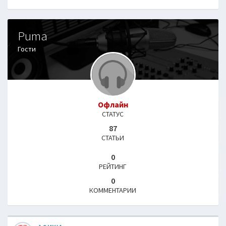
Puma
Гости
Офлайн
СТАТУС
87
СТАТЬИ
0
РЕЙТИНГ
0
КОММЕНТАРИИ