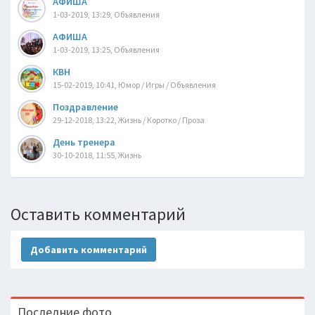
АФИША
1-03-2019, 13:29, Объявления
АФИША
1-03-2019, 13:25, Объявления
КВН
15-02-2019, 10:41, Юмор / Игры / Объявления
Поздравление
29-12-2018, 13:22, Жизнь / Коротко / Проза
День тренера
30-10-2018, 11:55, Жизнь
Оставить комментарий
Добавить комментарий
Последние фото