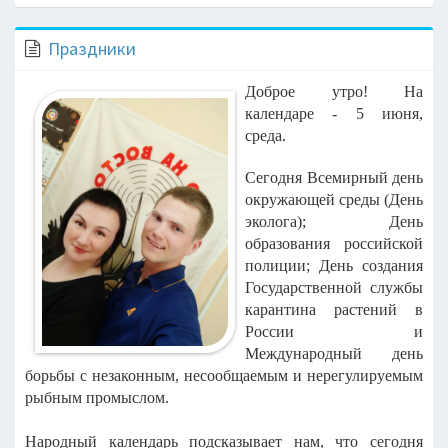
Праздники
Доброе утро! На
календаре - 5 июня,
среда.
Сегодня Всемирный день
окружающей среды (День
эколога); День
образования российской
полиции; День создания
Государственной службы
карантина растений в
России и
Международный день
борьбы с незаконным, несообщаемым и нерегулируемым
рыбным промыслом.
Народный календарь подсказывает нам, что сегодня