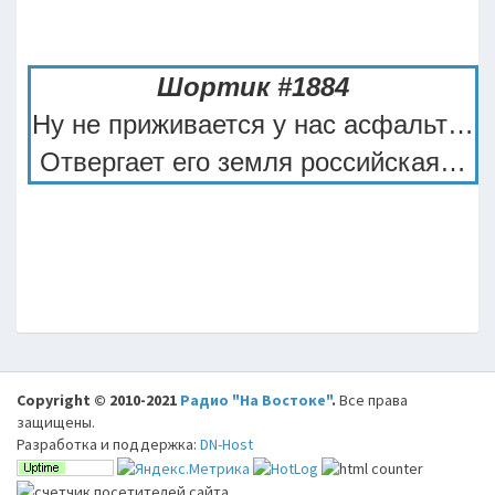
Шортик #1884
Ну не приживается у нас асфальт…
Отвергает его земля российская…
Copyright © 2010-2021
Радио "На Востоке"
.
Все права
защищены.
Разработка и поддержка:
DN-Host